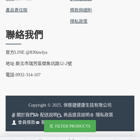
產品責任險
條款與細則
隱私政策
聯絡我們
官方LINE:@830uwlya
地址:新北市瑞芳區傑魚坑路52-2號
電話:0932-314-107
Copyright © 2025, 保慈捷健康生技有限公司
關於我們
配送說明
商品退貨說明
隱私政策
會員條款
聯絡我們
FILTER PRODUCTS