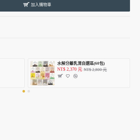
加入購物車
水解分離乳清自選區(60包)
NT$ 2,370 元
NT$ 2,800 元