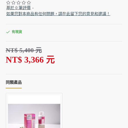
基於 0 筆評價
-
如果您對本商品有任何問題，請在此留下您的意見和建議！
有現貨
NT$ 5,400 元
NT$ 3,366 元
同類產品